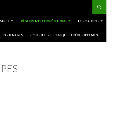
 MATCH
RÉGLEMENTS COMPÉTITIONS
FORMATIONS
PARTENAIRES
CONSEILLER TECHNIQUE ET DÉVELOPPEMENT
IPES