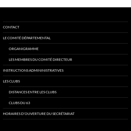
CONTACT
LE COMITÉ DÉPARTEMENTAL
ORGANIGRAMME
LES MEMBRES DU COMITÉ DIRECTEUR
INSTRUCTIONS ADMININISTRATIVES
LES CLUBS
DISTANCES ENTRE LES CLUBS
CLUBS DU 63
HORAIRES D’OUVERTURE DU SECRÉTARIAT